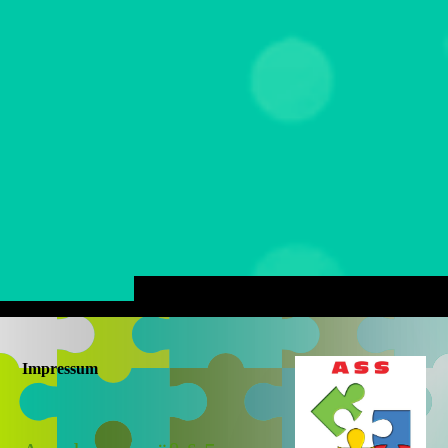
Impressum