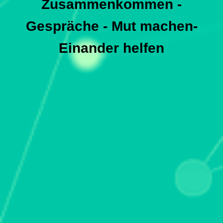
Zusammenkommen -
Gespräche - Mut machen-
Einander helfen