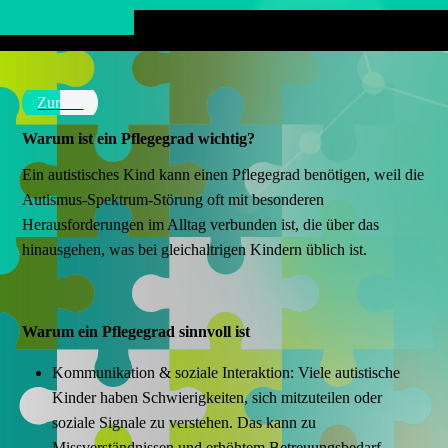
Zurück
Warum ist ein Pflegegrad wichtig?
Ein autistisches Kind kann einen Pflegegrad benötigen, weil die
Autismus-Spektrum-Störung oft mit besonderen
Herausforderungen im Alltag verbunden ist, die über das
hinausgehen, was bei gleichaltrigen Kindern üblich ist.
Warum ein Pflegegrad sinnvoll ist
Kommunikation & soziale Interaktion: Viele autistische
Kinder haben Schwierigkeiten, sich mitzuteilen oder
soziale Signale zu verstehen. Das kann zu
Missverständnissen und erhöhtem Betreuungsbedarf