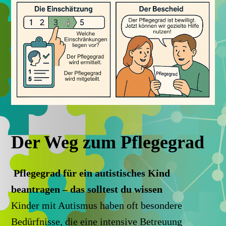
Der Weg zum Pflegegrad
Pflegegrad für ein autistisches Kind
beantragen – das solltest du wissen
Kinder mit Autismus haben oft besondere
Bedürfnisse, die eine intensive Betreuung